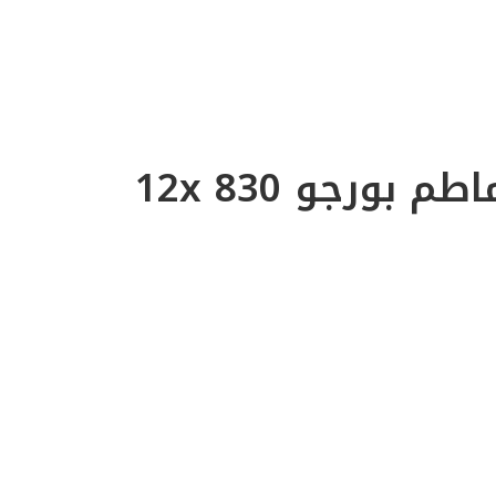
بورجو 830 12x