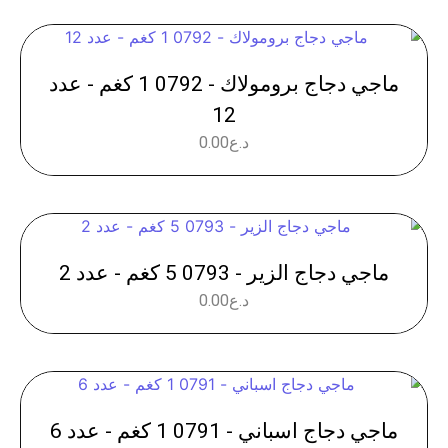
ماجي دجاج برومولاك - 0792 1 كغم - عدد
12
د.ع
0.00
ماجي دجاج الزير - 0793 5 كغم - عدد 2
د.ع
0.00
ماجي دجاج اسباني - 0791 1 كغم - عدد 6