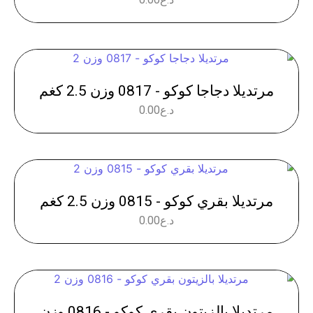
مرتديلا دجاجا كوكو - 0817 وزن 2.5 كغم
د.ع
0.00
مرتديلا بقري كوكو - 0815 وزن 2.5 كغم
د.ع
0.00
مرتديلا بالزيتون بقري كوكو - 0816 وزن