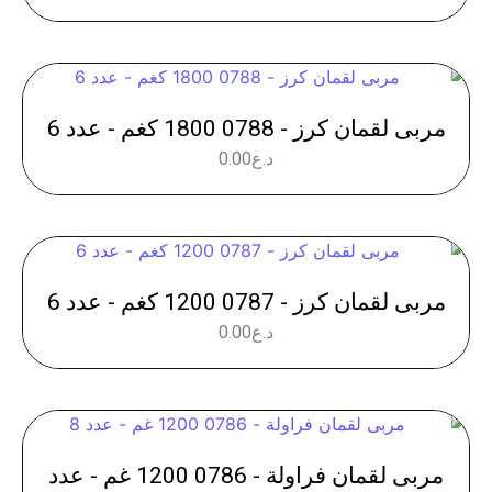
مربى لقمان كرز - 0788 1800 كغم - عدد 6
د.ع
0.00
مربى لقمان كرز - 0787 1200 كغم - عدد 6
د.ع
0.00
مربى لقمان فراولة - 0786 1200 غم - عدد