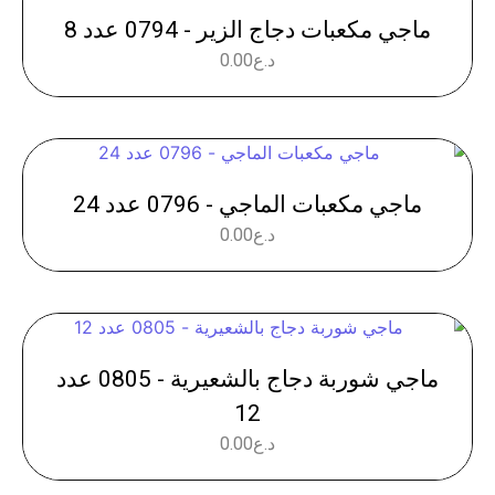
ماجي مكعبات دجاج الزير - 0794 عدد 8
د.ع
0.00
ماجي مكعبات الماجي - 0796 عدد 24
د.ع
0.00
ماجي شوربة دجاج بالشعيرية - 0805 عدد
12
د.ع
0.00